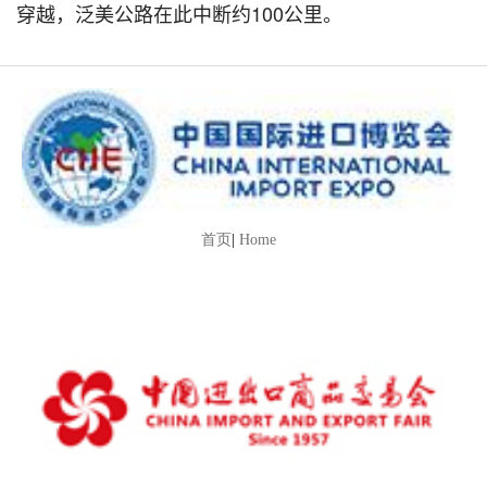
穿越，泛美公路在此中断约100公里。
首页
|
Home