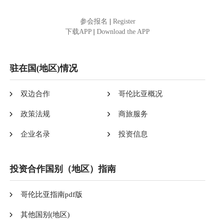
参会报名
|
Register
下载APP
|
Download the APP
驻在国(地区)情况
双边合作
哥伦比亚概况
政策法规
商旅服务
企业名录
投资信息
投资合作国别（地区）指南
哥伦比亚指南pdf版
其他国别(地区)