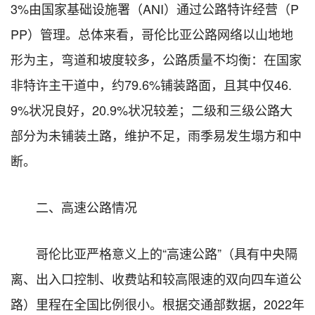
3%由国家基础设施署（ANI）通过公路特许经营（P
PP）管理。总体来看，哥伦比亚公路网络以山地地
形为主，弯道和坡度较多，公路质量不均衡：在国家
非特许主干道中，约79.6%铺装路面，且其中仅46.
9%状况良好，20.9%状况较差；二级和三级公路大
部分为未铺装土路，维护不足，雨季易发生塌方和中
断。
二、高速公路情况
哥伦比亚严格意义上的“高速公路”（具有中央隔
离、出入口控制、收费站和较高限速的双向四车道公
路）里程在全国比例很小。根据交通部数据，2022年