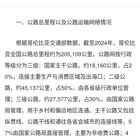
一、公路总里程以及公路运输网络情况
根据哥伦比亚交通部数据，截至2024年，哥伦比
亚全国公路总里程约为205,109公里。公路网按行政
等级分为三级：国家主干公路，约18,160公里，占2
0%，连接主要生产与消费区域及出海口；二级公
路，约45,137公里，占50%，由各省级行政单位管
理；三级公路，约27,577公里，占30%，由国家公路
局管理，用于乡村和偏远地区连通。主干公路又包括
纵贯线、公路干线和通往各省会城市的连接线等，5
7%由国家公路局直接管理，主要为非收费公路；4